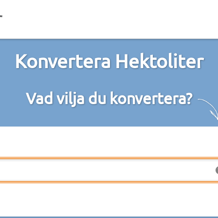
Konvertera Hektoliter
Vad vilja du konvertera?