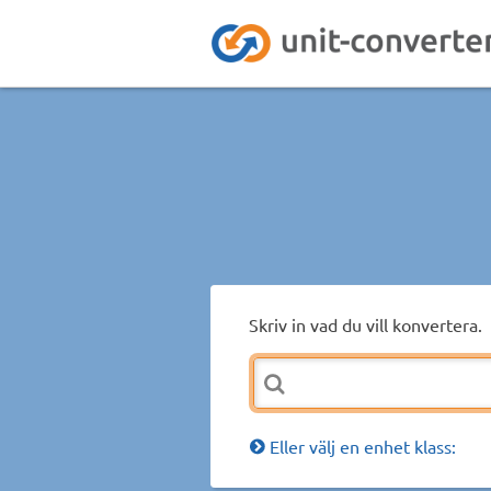
Skriv in vad du vill konvertera.
Eller välj en enhet klass: