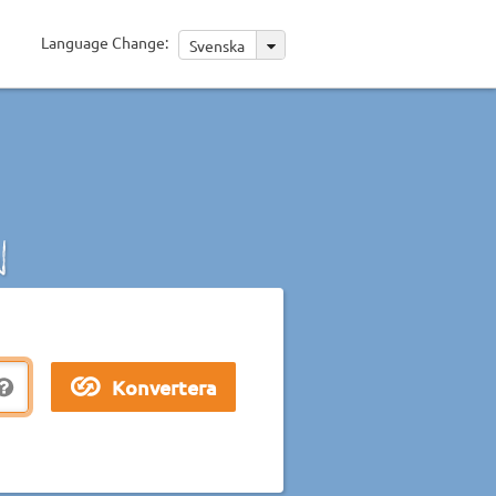
Language Change:
Svenska