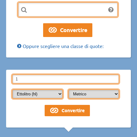
Oppure scegliere una classe di quote: