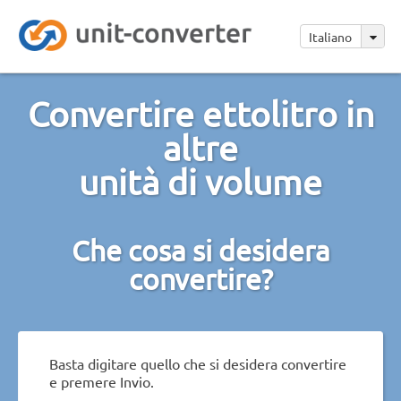
Italiano
Convertire ettolitro in
altre
unità di volume
Che cosa si desidera
convertire?
Basta digitare quello che si desidera convertire
e premere Invio.