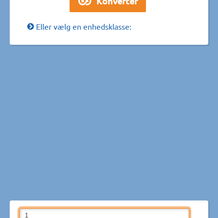
Eller vælg en enhedsklasse: