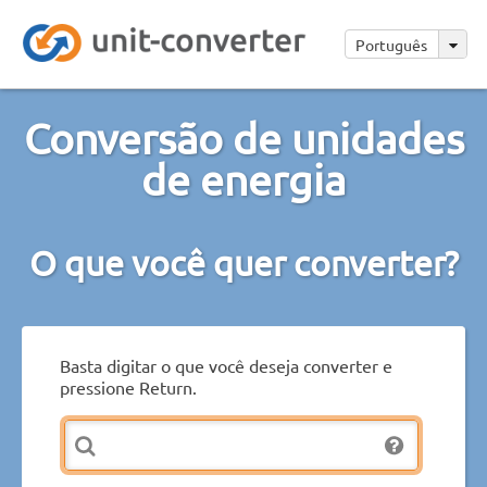
Português
Conversão de unidades
de energia
O que você quer converter?
Basta digitar o que você deseja converter e
pressione Return.