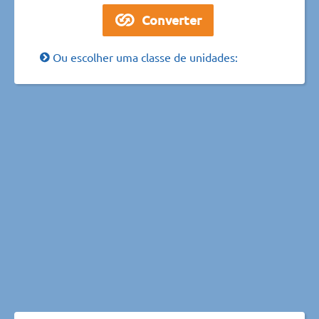
Ou escolher uma classe de unidades: