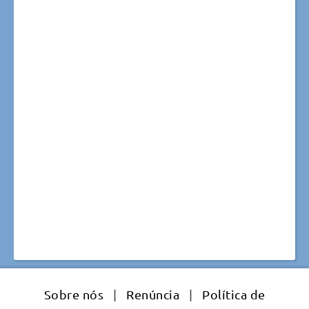
Sobre nós
|
Renúncia
|
Política de