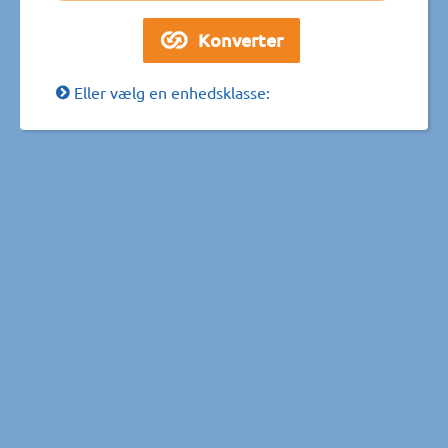
Eller vælg en enhedsklasse: