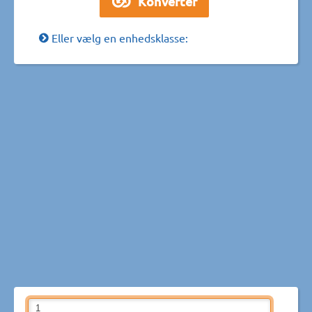
Eller vælg en enhedsklasse: