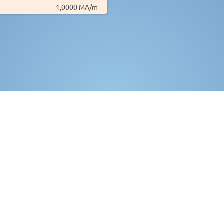
1,0000 MA/m