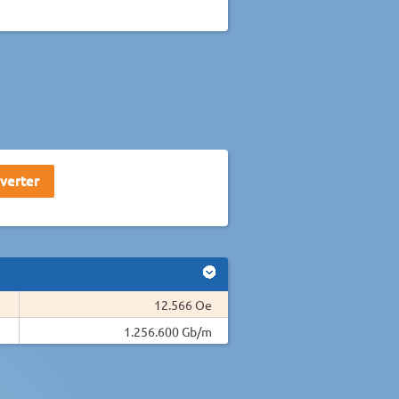
12.566 Oe
1.256.600 Gb/m