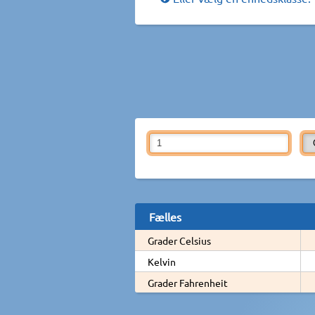
Fælles
Grader Celsius
Kelvin
Grader Fahrenheit