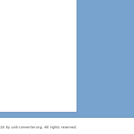
6 by unit-converter.org. All rights reserved.