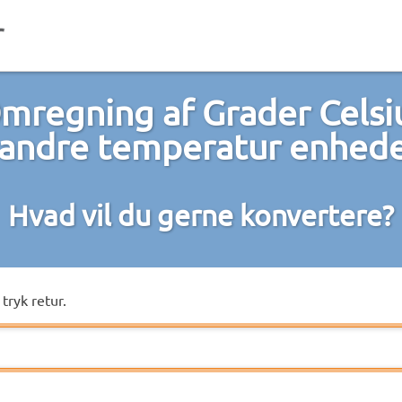
mregning af Grader Celsi
 andre temperatur enhed
Hvad vil du gerne konvertere?
tryk retur.