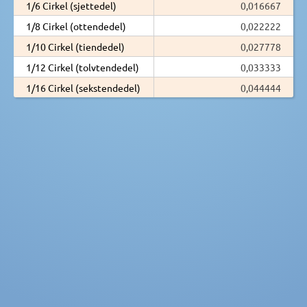
1/6 Cirkel (sjettedel)
0,016667
1/8 Cirkel (ottendedel)
0,022222
1/10 Cirkel (tiendedel)
0,027778
1/12 Cirkel (tolvtendedel)
0,033333
1/16 Cirkel (sekstendedel)
0,044444