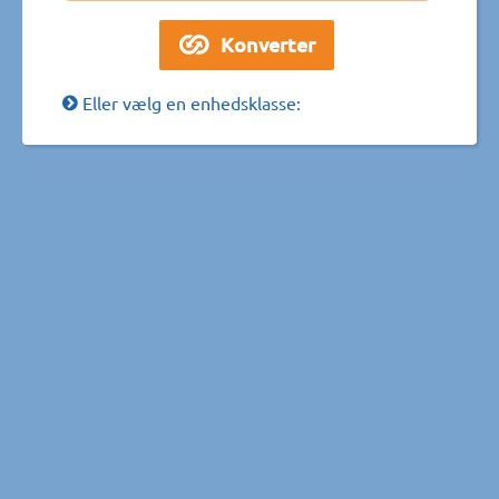
Eller vælg en enhedsklasse: