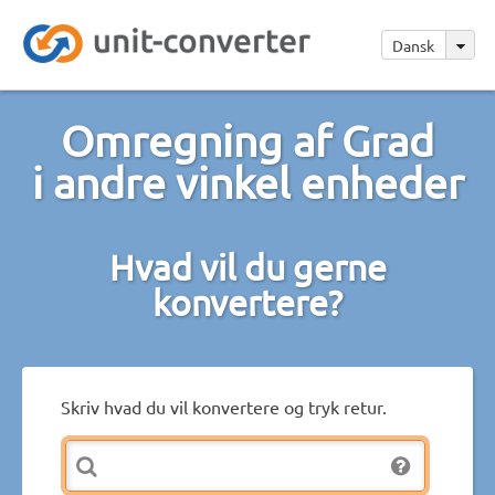
Dansk
Omregning af Grad
i andre vinkel enheder
Hvad vil du gerne
konvertere?
Skriv hvad du vil konvertere og tryk retur.