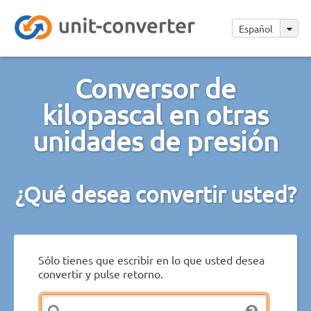
Español
Conversor de
kilopascal en otras
unidades de presión
¿Qué desea convertir usted?
Sólo tienes que escribir en lo que usted desea
convertir y pulse retorno.