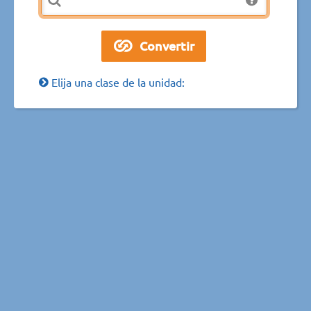
Elija una clase de la unidad: