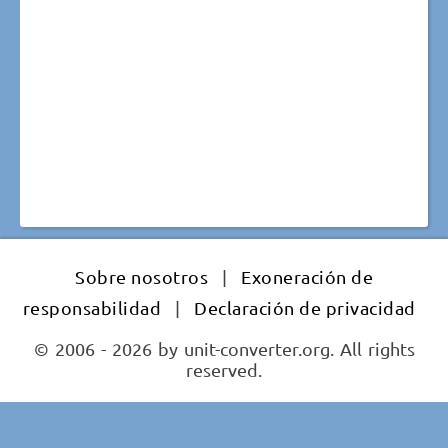
Sobre nosotros
|
Exoneración de
responsabilidad
|
Declaración de privacidad
© 2006 - 2026 by unit-converter.org. All rights
reserved.