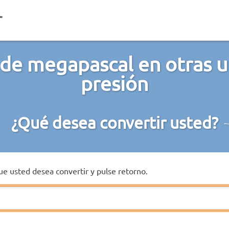
de megapascal en otras 
presión
¿Qué desea convertir usted?
que usted desea convertir y pulse retorno.