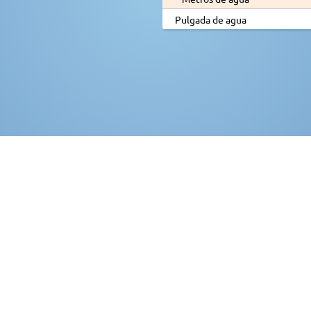
Pulgada de agua