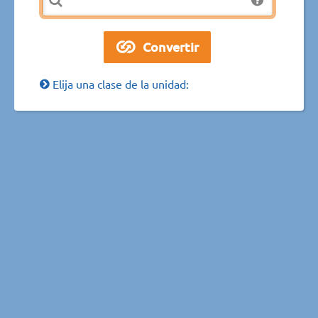
Elija una clase de la unidad: