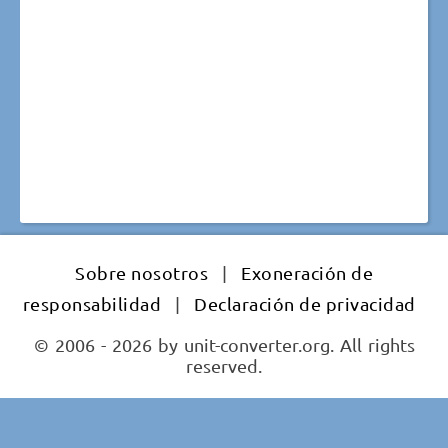
Sobre nosotros
|
Exoneración de
responsabilidad
|
Declaración de privacidad
© 2006 - 2026 by unit-converter.org. All rights
reserved.