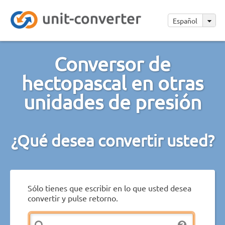
Español
Conversor de
hectopascal en otras
unidades de presión
¿Qué desea convertir usted?
Sólo tienes que escribir en lo que usted desea
convertir y pulse retorno.