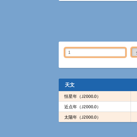
天文
恒星年（J2000.0）
近点年（J2000.0）
太陽年（J2000.0）