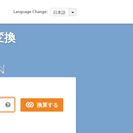
Language Change:
日本語
変換