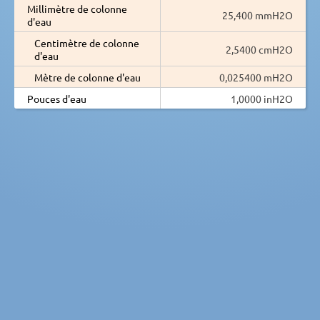
Millimètre de colonne
25,400 mmH2O
d'eau
Centimètre de colonne
2,5400 cmH2O
d'eau
Mètre de colonne d'eau
0,025400 mH2O
Pouces d'eau
1,0000 inH2O