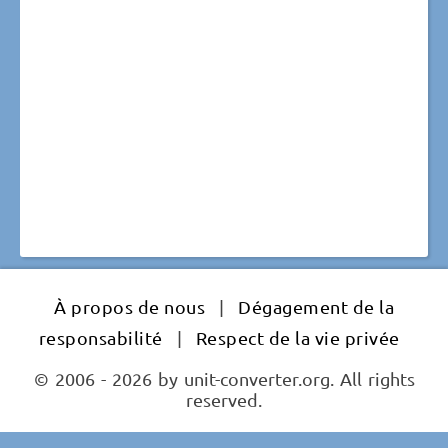
À propos de nous
|
Dégagement de la
responsabilité
|
Respect de la vie privée
© 2006 - 2026 by unit-converter.org. All rights
reserved.