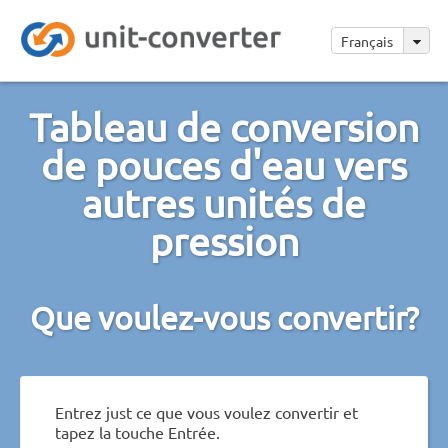
Français
Tableau de conversion
de pouces d'eau vers
autres unités de
pression
Que voulez-vous convertir?
Entrez just ce que vous voulez convertir et
tapez la touche Entrée.