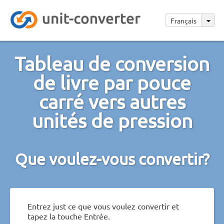
Français
Tableau de conversion
de livre par pouce
carré vers autres
unités de pression
Que voulez-vous convertir?
Entrez just ce que vous voulez convertir et
tapez la touche Entrée.