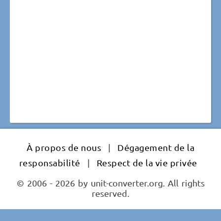
À propos de nous
|
Dégagement de la
responsabilité
|
Respect de la vie privée
© 2006 - 2026 by unit-converter.org. All rights
reserved.