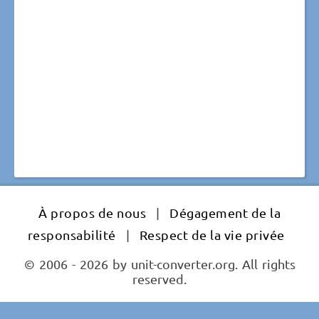
À propos de nous
|
Dégagement de la
responsabilité
|
Respect de la vie privée
© 2006 - 2026 by unit-converter.org. All rights
reserved.