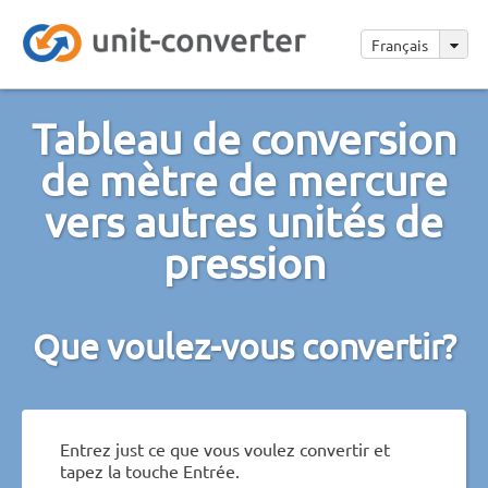
Français
Tableau de conversion
de mètre de mercure
vers autres unités de
pression
Que voulez-vous convertir?
Entrez just ce que vous voulez convertir et
tapez la touche Entrée.