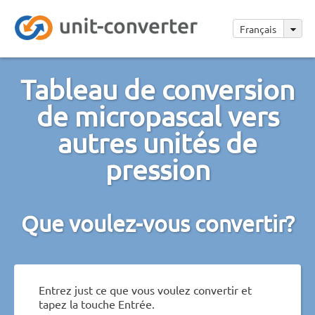
Français
Tableau de conversion
de micropascal vers
autres unités de
pression
Que voulez-vous convertir?
Entrez just ce que vous voulez convertir et
tapez la touche Entrée.