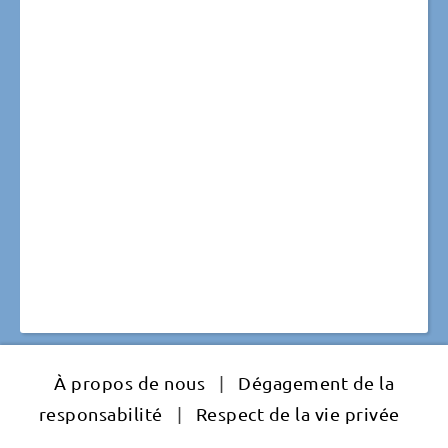
À propos de nous
|
Dégagement de la
responsabilité
|
Respect de la vie privée