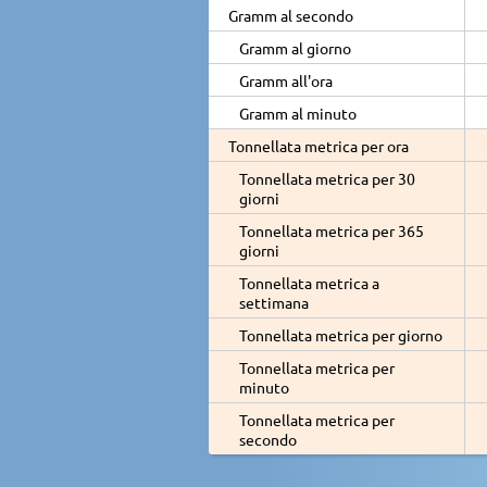
Gramm al secondo
Gramm al giorno
Gramm all'ora
Gramm al minuto
Tonnellata metrica per ora
Tonnellata metrica per 30
giorni
Tonnellata metrica per 365
giorni
Tonnellata metrica a
settimana
Tonnellata metrica per giorno
Tonnellata metrica per
minuto
Tonnellata metrica per
secondo