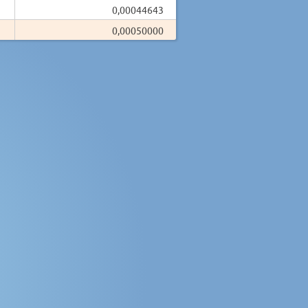
0,00044643
0,00050000