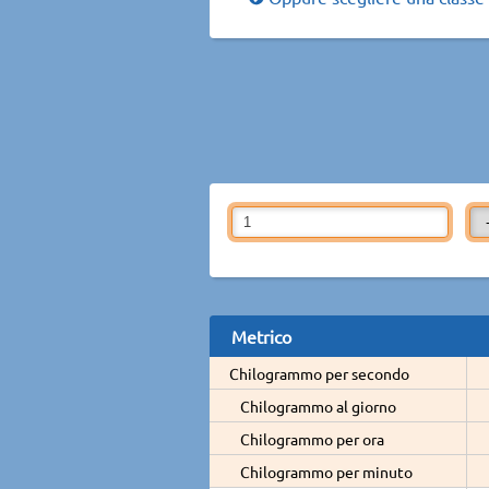
Metrico
Chilogrammo per secondo
Chilogrammo al giorno
Chilogrammo per ora
Chilogrammo per minuto