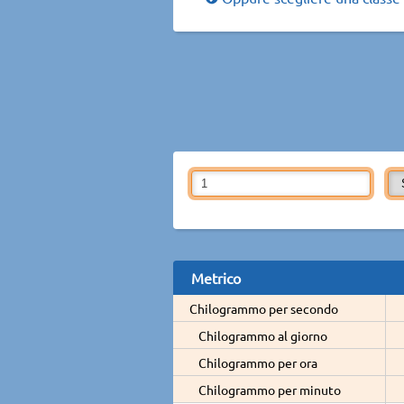
Metrico
Chilogrammo per secondo
Chilogrammo al giorno
Chilogrammo per ora
Chilogrammo per minuto