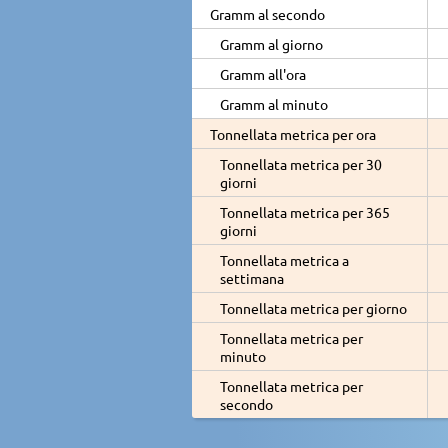
Gramm al secondo
Gramm al giorno
Gramm all'ora
Gramm al minuto
Tonnellata metrica per ora
Tonnellata metrica per 30
giorni
Tonnellata metrica per 365
giorni
Tonnellata metrica a
settimana
Tonnellata metrica per giorno
Tonnellata metrica per
minuto
Tonnellata metrica per
secondo