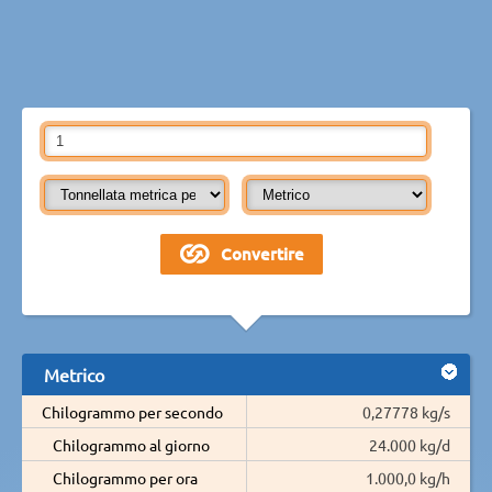
Metrico
Chilogrammo per secondo
0,27778 kg/s
Chilogrammo al giorno
24.000 kg/d
Chilogrammo per ora
1.000,0 kg/h