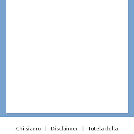
Chi siamo
|
Disclaimer
|
Tutela della