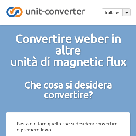
Italiano
Convertire weber in
altre
unità di magnetic flux
Che cosa si desidera
convertire?
Basta digitare quello che si desidera convertire
e premere Invio.