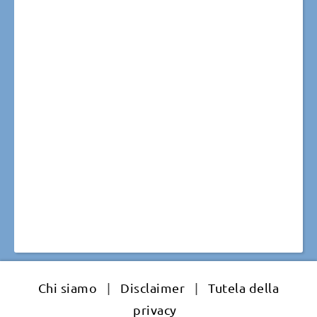
Chi siamo
|
Disclaimer
|
Tutela della
privacy