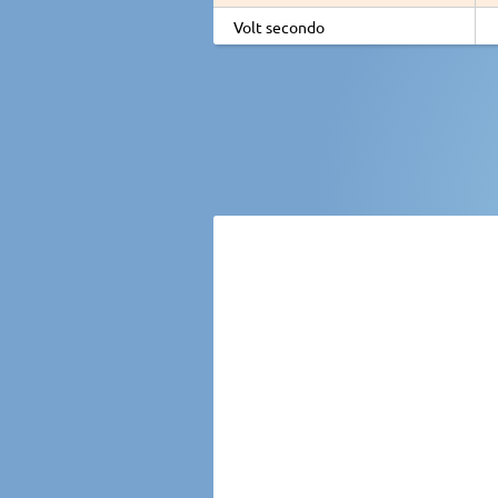
Volt secondo