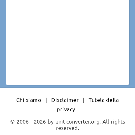
Chi siamo
|
Disclaimer
|
Tutela della
privacy
© 2006 - 2026 by unit-converter.org. All rights
reserved.