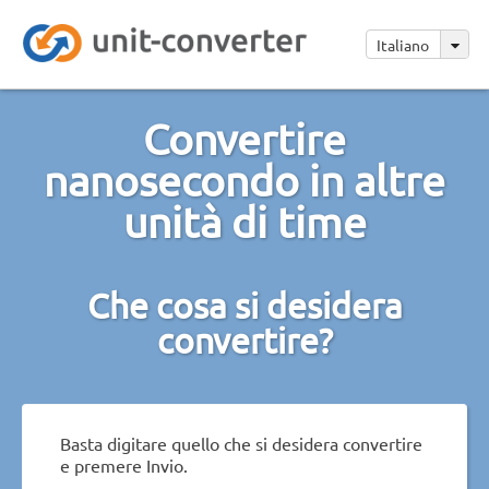
Italiano
Convertire
nanosecondo in altre
unità di time
Che cosa si desidera
convertire?
Basta digitare quello che si desidera convertire
e premere Invio.