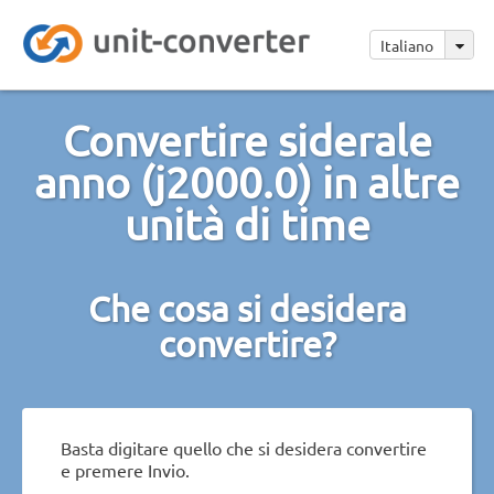
Italiano
Convertire siderale
anno (j2000.0) in altre
unità di time
Che cosa si desidera
convertire?
Basta digitare quello che si desidera convertire
e premere Invio.