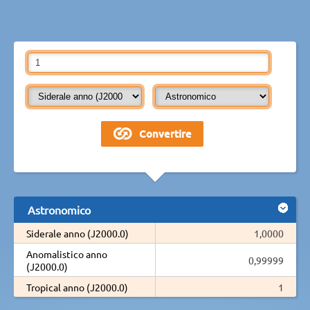
Astronomico
Siderale anno (J2000.0)
1,0000
Anomalistico anno
0,99999
(J2000.0)
Tropical anno (J2000.0)
1