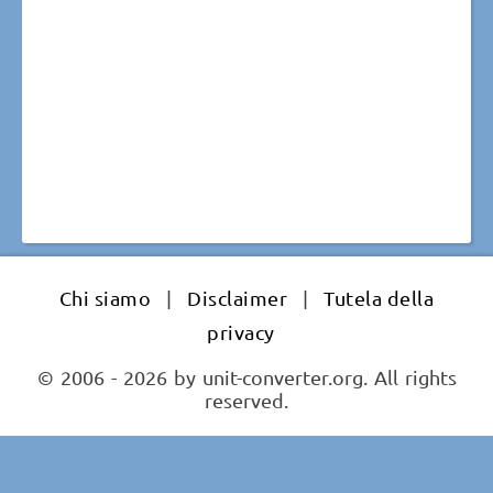
Chi siamo
|
Disclaimer
|
Tutela della
privacy
© 2006 - 2026 by unit-converter.org. All rights
reserved.