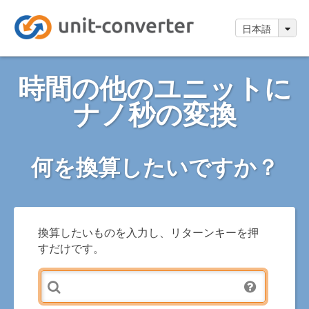
日本語
時間の他のユニットに
ナノ秒の変換
何を換算したいですか？
換算したいものを入力し、リターンキーを押
すだけです。