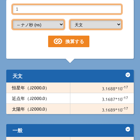
天文
-17
恒星年（J2000.0）
3.1688*10
-17
近点年（J2000.0）
3.1687*10
-17
太陽年（J2000.0）
3.1689*10
一般