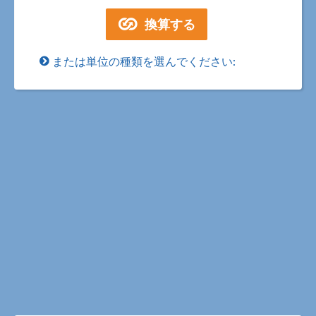
または単位の種類を選んでください: