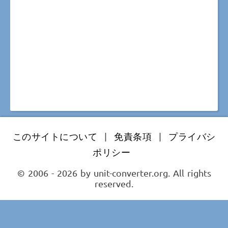
このサイトについて
|
免責条項
|
プライバシ
ポリシー
© 2006 - 2026 by unit-converter.org. All rights
reserved.