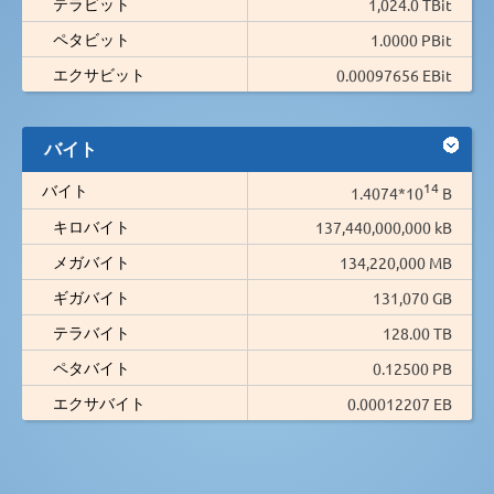
テラビット
1,024.0 TBit
ペタビット
1.0000 PBit
エクサビット
0.00097656 EBit
バイト
14
バイト
1.4074*10
B
キロバイト
137,440,000,000 kB
メガバイト
134,220,000 MB
ギガバイト
131,070 GB
テラバイト
128.00 TB
ペタバイト
0.12500 PB
エクサバイト
0.00012207 EB