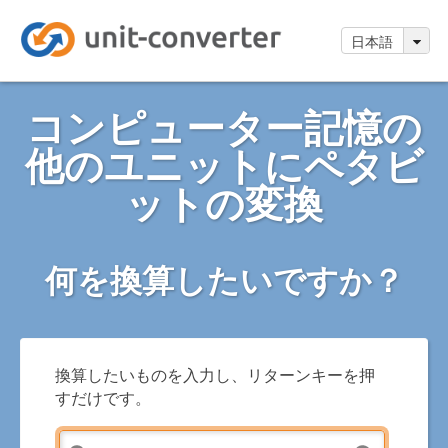
日本語
コンピューター記憶の
他のユニットにペタビ
ットの変換
何を換算したいですか？
換算したいものを入力し、リターンキーを押
すだけです。