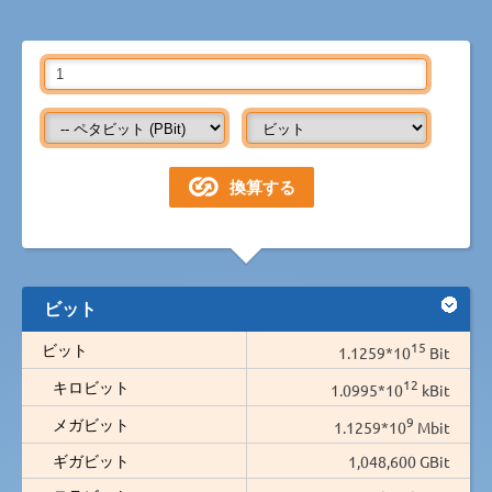
ビット
15
ビット
1.1259*10
Bit
12
キロビット
1.0995*10
kBit
9
メガビット
1.1259*10
Mbit
ギガビット
1,048,600 GBit