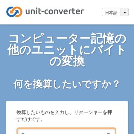
日本語
コンピューター記憶の
他のユニットにバイト
の変換
何を換算したいですか？
換算したいものを入力し、リターンキーを押
すだけです。