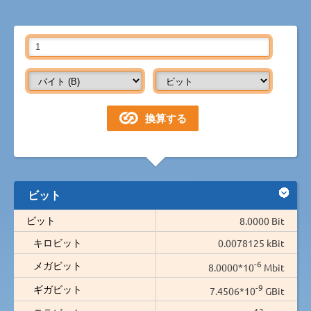
ビット
ビット
8.0000 Bit
キロビット
0.0078125 kBit
-6
メガビット
8.0000*10
Mbit
-9
ギガビット
7.4506*10
GBit
-12