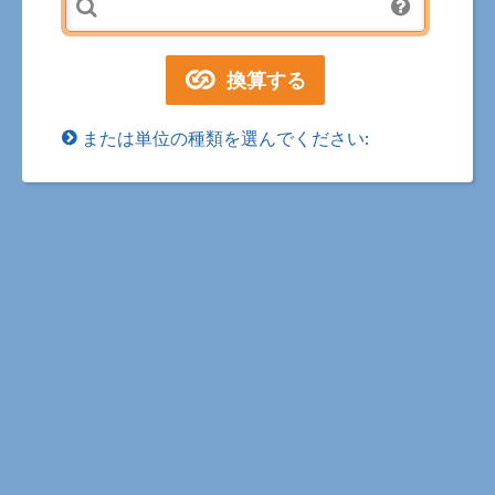
または単位の種類を選んでください: