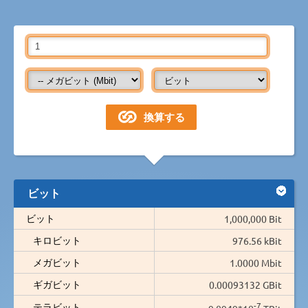
ビット
ビット
1,000,000 Bit
キロビット
976.56 kBit
メガビット
1.0000 Mbit
ギガビット
0.00093132 GBit
-7
テラビット