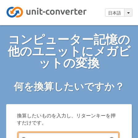
日本語
コンピューター記憶の
他のユニットにメガビ
ットの変換
何を換算したいですか？
換算したいものを入力し、リターンキーを押
すだけです。