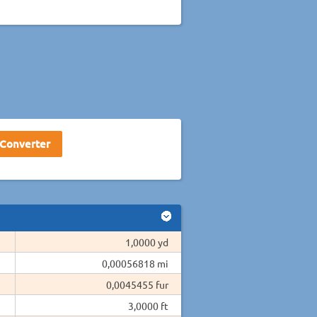
1,0000 yd
0,00056818 mi
0,0045455 fur
3,0000 ft