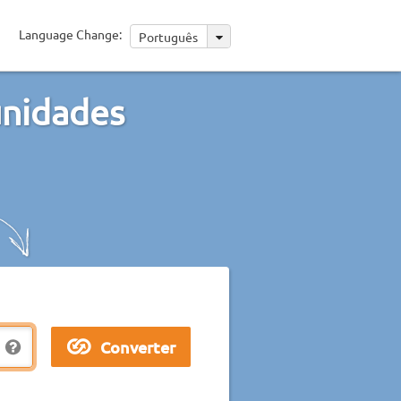
Language Change:
Português
unidades