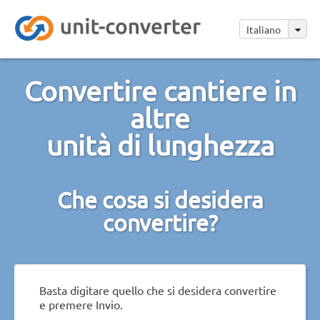
Italiano
Convertire cantiere in
altre
unità di lunghezza
Che cosa si desidera
convertire?
Basta digitare quello che si desidera convertire
e premere Invio.