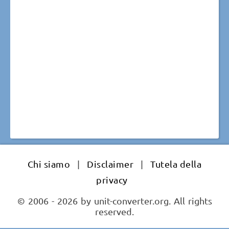
Chi siamo
|
Disclaimer
|
Tutela della
privacy
© 2006 - 2026 by unit-converter.org. All rights
reserved.