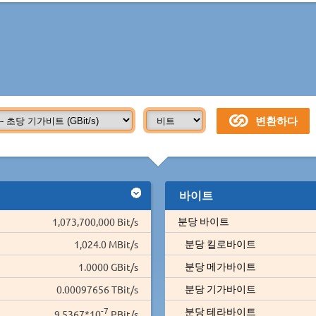
바이트
분당 바이트
1,073,700,000 Bit/s
분당 킬로바이트
1,024.0 MBit/s
분당 메가바이트
1.0000 GBit/s
분당 기가바이트
0.00097656 TBit/s
-7
분당 테라바이트
9.5367*10
PBit/s