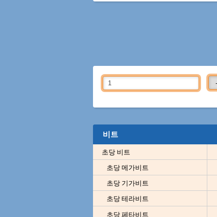
비트
초당 비트
초당 메가비트
초당 기가비트
초당 테라비트
초당 페타비트