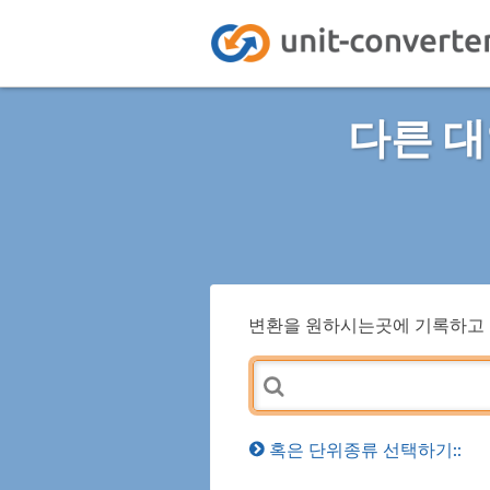
다른 대
변환을 원하시는곳에 기록하고 
혹은 단위종류 선택하기::