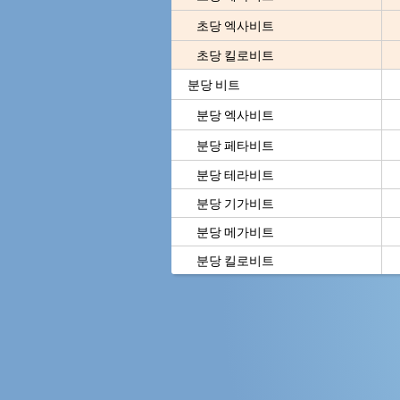
초당 엑사비트
초당 킬로비트
분당 비트
분당 엑사비트
분당 페타비트
분당 테라비트
분당 기가비트
분당 메가비트
분당 킬로비트