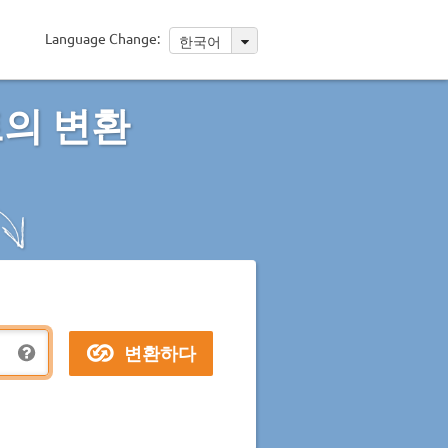
Language Change:
한국어
트의 변환