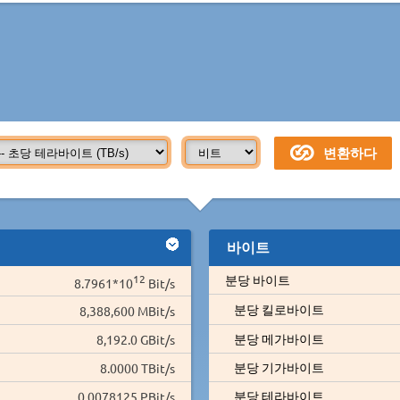
바이트
12
분당 바이트
8.7961*10
Bit/s
분당 킬로바이트
8,388,600 MBit/s
분당 메가바이트
8,192.0 GBit/s
분당 기가바이트
8.0000 TBit/s
분당 테라바이트
0.0078125 PBit/s