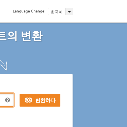
Language Change:
한국어
트의 변환