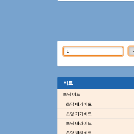
비트
초당 비트
초당 메가비트
초당 기가비트
초당 테라비트
초당 페타비트