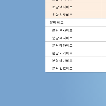
초당 엑사비트
초당 킬로비트
분당 비트
분당 엑사비트
분당 페타비트
분당 테라비트
분당 기가비트
분당 메가비트
분당 킬로비트