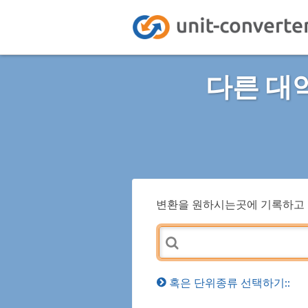
다른 대
변환을 원하시는곳에 기록하고 
혹은 단위종류 선택하기::