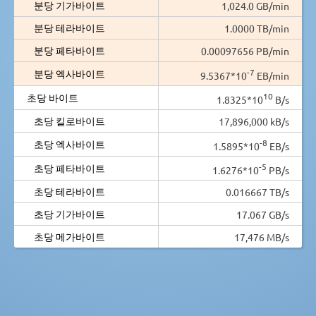
분당 기가바이트
1,024.0 GB/min
분당 테라바이트
1.0000 TB/min
분당 페타바이트
0.00097656 PB/min
-7
분당 엑사바이트
9.5367*10
EB/min
10
초당 바이트
1.8325*10
B/s
초당 킬로바이트
17,896,000 kB/s
-8
초당 엑사바이트
1.5895*10
EB/s
-5
초당 페타바이트
1.6276*10
PB/s
초당 테라바이트
0.016667 TB/s
초당 기가바이트
17.067 GB/s
초당 메가바이트
17,476 MB/s