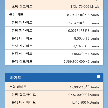
초당 킬로비트
143,170,000 kBit/s
12
분당 비트
8.7961*10
Bit/min
-6
분당 엑사비트
7.6294*10
EBit/min
분당 페타비트
0.0078125 PBit/min
분당 테라비트
8.0000 TBit/min
분당 기가비트
8,192.0 GBit/min
분당 메가비트
8,388,600 MBit/min
분당 킬로비트
8,589,900,000 kBit/min
바이트
12
분당 바이트
1.0995*10
B/min
분당 킬로바이트
1,073,700,000 kB/min
분당 메가바이트
1,048,600 MB/min