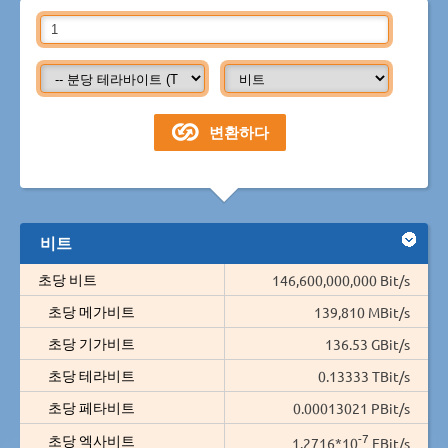
비트
초당 비트
146,600,000,000 Bit/s
초당 메가비트
139,810 MBit/s
초당 기가비트
136.53 GBit/s
초당 테라비트
0.13333 TBit/s
초당 페타비트
0.00013021 PBit/s
-7
초당 엑사비트
1.2716*10
EBit/s