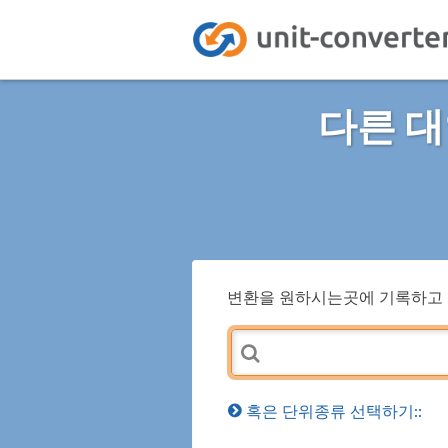
다른 대
변환을 원하시는곳에 기록하고 
혹은 단위종류 선택하기::