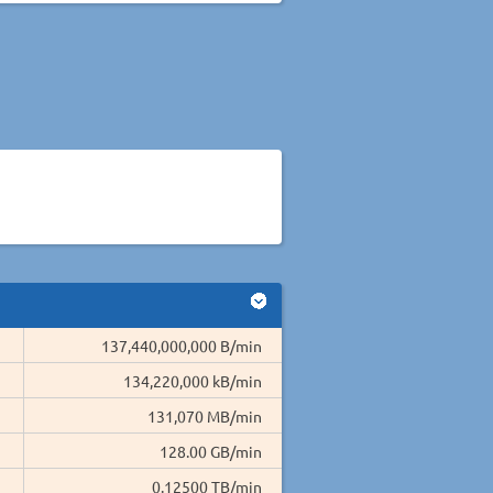
137,440,000,000 B/min
134,220,000 kB/min
131,070 MB/min
128.00 GB/min
0.12500 TB/min