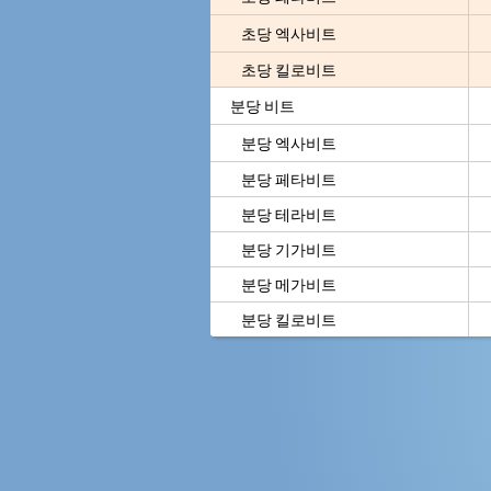
초당 엑사비트
초당 킬로비트
분당 비트
분당 엑사비트
분당 페타비트
분당 테라비트
분당 기가비트
분당 메가비트
분당 킬로비트