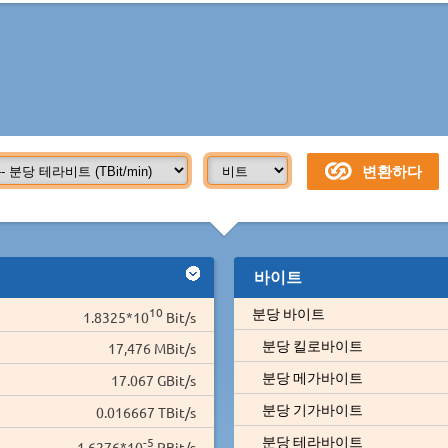
바이트
10
분당 바이트
1.8325*10
Bit/s
분당 킬로바이트
17,476 MBit/s
분당 메가바이트
17.067 GBit/s
분당 기가바이트
0.016667 TBit/s
분당 테라바이트
-5
1.6276*10
PBit/s