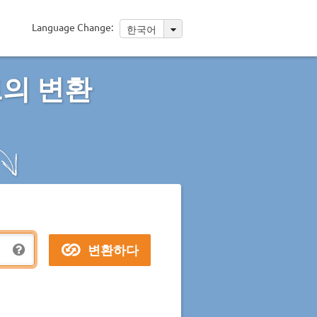
Language Change:
한국어
트의 변환