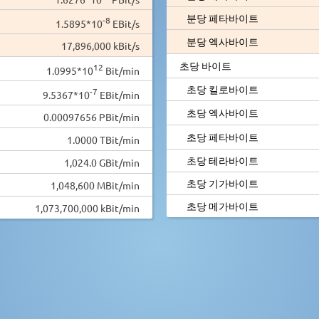
분당 페타바이트
-8
1.5895*10
EBit/s
분당 엑사바이트
17,896,000 kBit/s
초당 바이트
12
1.0995*10
Bit/min
초당 킬로바이트
-7
9.5367*10
EBit/min
초당 엑사바이트
0.00097656 PBit/min
초당 페타바이트
1.0000 TBit/min
초당 테라바이트
1,024.0 GBit/min
초당 기가바이트
1,048,600 MBit/min
초당 메가바이트
1,073,700,000 kBit/min