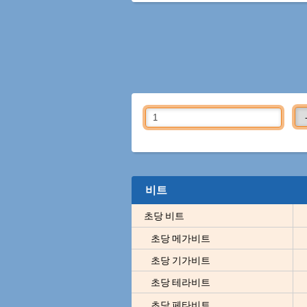
비트
초당 비트
초당 메가비트
초당 기가비트
초당 테라비트
초당 페타비트