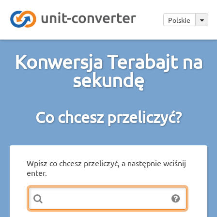
Polskie
Konwersja Terabajt na
sekundę
Co chcesz przeliczyć?
Wpisz co chcesz przeliczyć, a następnie wciśnij
enter.