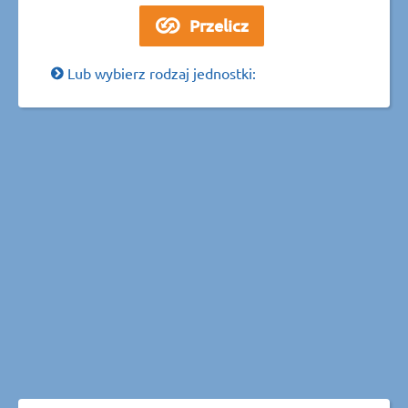
Lub wybierz rodzaj jednostki: