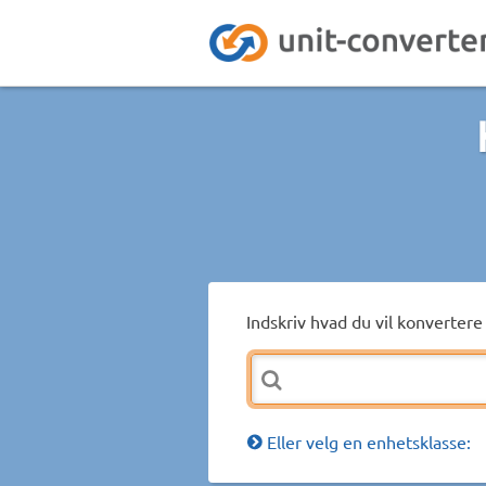
Indskriv hvad du vil konvertere 
Eller velg en enhetsklasse: