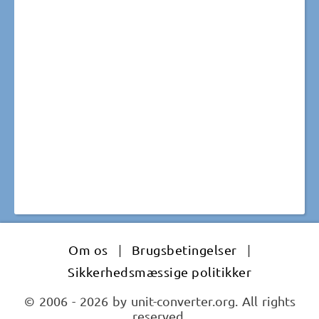
Om os
|
Brugsbetingelser
|
Sikkerhedsmæssige politikker
© 2006 - 2026 by unit-converter.org. All rights
reserved.