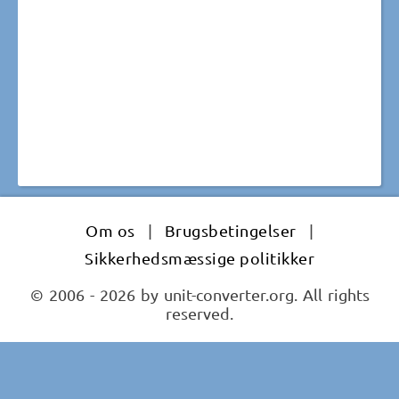
Om os
|
Brugsbetingelser
|
Sikkerhedsmæssige politikker
© 2006 - 2026 by unit-converter.org. All rights
reserved.