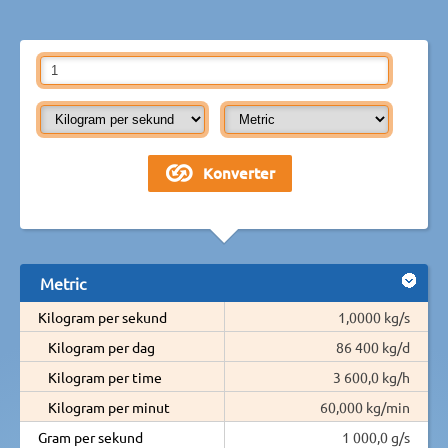
Metric
Kilogram per sekund
1,0000 kg/s
Kilogram per dag
86 400 kg/d
Kilogram per time
3 600,0 kg/h
Kilogram per minut
60,000 kg/min
Gram per sekund
1 000,0 g/s