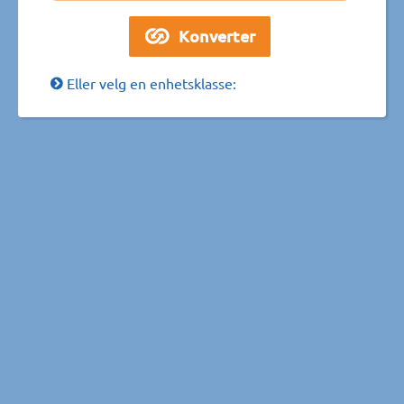
Eller velg en enhetsklasse: