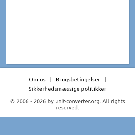
Om os
|
Brugsbetingelser
|
Sikkerhedsmæssige politikker
© 2006 - 2026 by unit-converter.org. All rights
reserved.