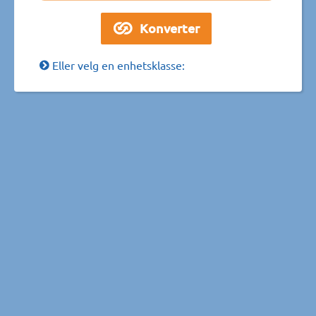
Eller velg en enhetsklasse: