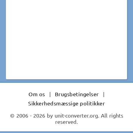
Om os
|
Brugsbetingelser
|
Sikkerhedsmæssige politikker
© 2006 - 2026 by unit-converter.org. All rights
reserved.