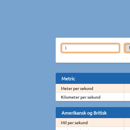
Metric
Meter per sekund
Kilometer per sekund
Amerikansk og Britisk
Mil per sekund