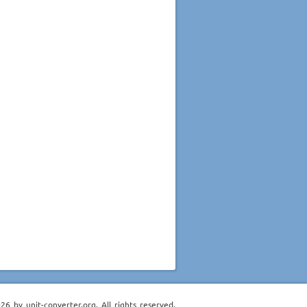
6 by unit-converter.org. All rights reserved.