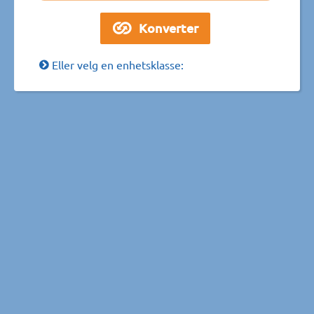
Eller velg en enhetsklasse: