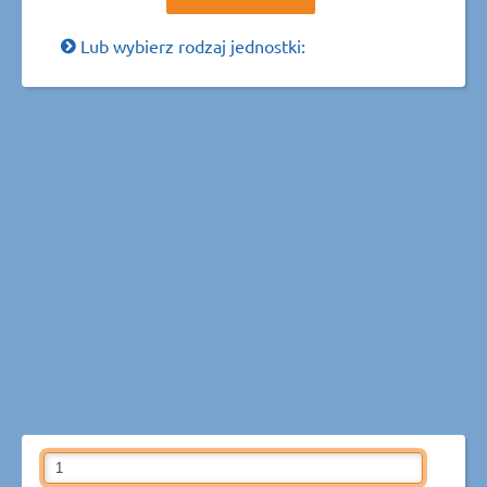
Lub wybierz rodzaj jednostki: