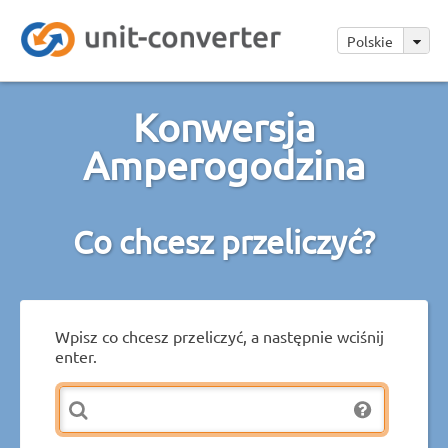
Polskie
Konwersja
Amperogodzina
Co chcesz przeliczyć?
Wpisz co chcesz przeliczyć, a następnie wciśnij
enter.