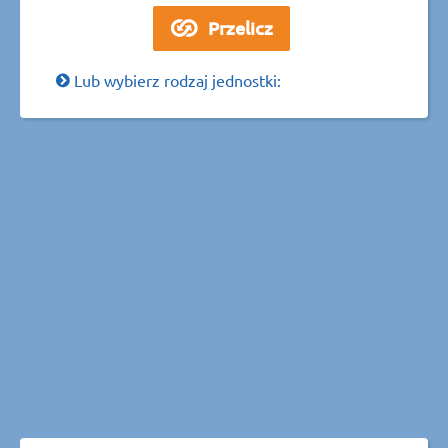
Lub wybierz rodzaj jednostki: