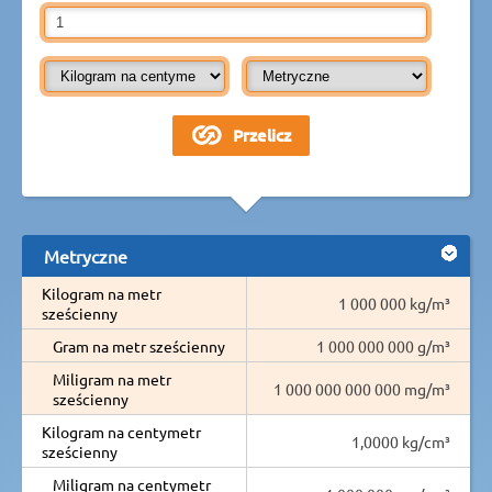
Metryczne
Kilogram na metr
1 000 000 kg/m³
sześcienny
Gram na metr sześcienny
1 000 000 000 g/m³
Miligram na metr
1 000 000 000 000 mg/m³
sześcienny
Kilogram na centymetr
1,0000 kg/cm³
sześcienny
Miligram na centymetr