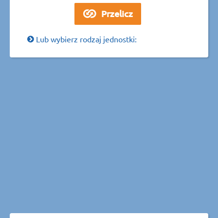
Lub wybierz rodzaj jednostki: