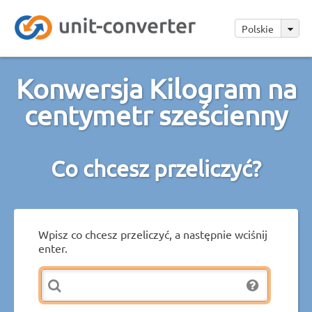
Polskie
Konwersja Kilogram na
centymetr sześcienny
Co chcesz przeliczyć?
Wpisz co chcesz przeliczyć, a następnie wciśnij
enter.