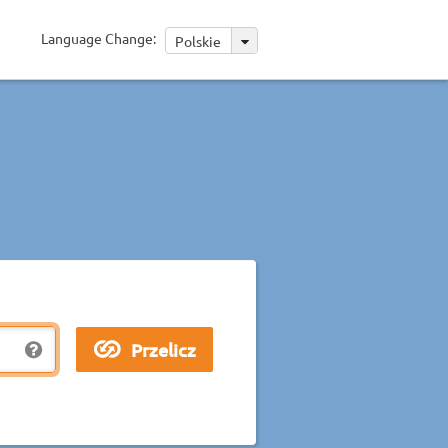
Language Change:
Polskie