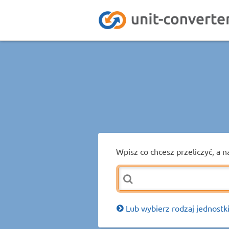
Wpisz co chcesz przeliczyć, a n
Lub wybierz rodzaj jednostki