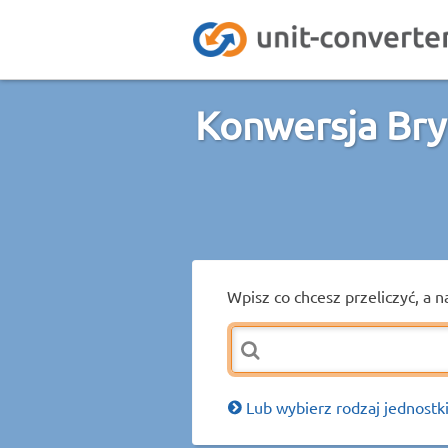
Konwersja Bry
Wpisz co chcesz przeliczyć, a n
Lub wybierz rodzaj jednostki