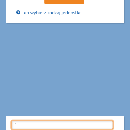
Lub wybierz rodzaj jednostki: