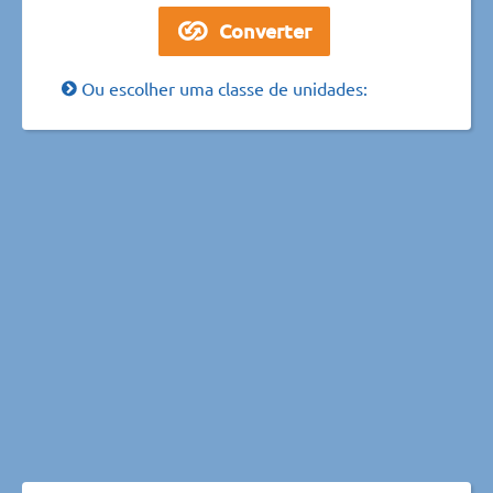
Ou escolher uma classe de unidades: