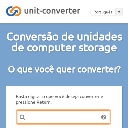
Português
Conversão de unidades
de computer storage
O que você quer converter?
Basta digitar o que você deseja converter e
pressione Return.