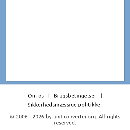
Om os
|
Brugsbetingelser
|
Sikkerhedsmæssige politikker
© 2006 - 2026 by unit-converter.org. All rights
reserved.