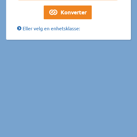
Eller velg en enhetsklasse: